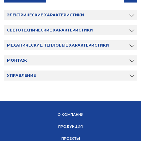
ЭЛЕКТРИЧЕСКИЕ ХАРАКТЕРИСТИКИ
СВЕТОТЕХНИЧЕСКИЕ ХАРАКТЕРИСТИКИ
МЕХАНИЧЕСКИЕ, ТЕПЛОВЫЕ ХАРАКТЕРИСТИКИ
МОНТАЖ
УПРАВЛЕНИЕ
О КОМПАНИИ
ПРОДУКЦИЯ
ПРОЕКТЫ