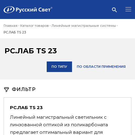
Главная
Каталог товаров
Линейные магистральные системы
РС.ЛАБ TS 23
РС.ЛАБ TS 23
ПО ТИПУ
ПО ОБЛАСТИ ПРИМЕНЕНИЯ
ФИЛЬТР
РС.ЛАБ TS 23
Линейный магистральный светильник с
линзованной оптикой из поликарбоната
предлагает оптимальный вариант для