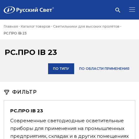
Главная
Каталог товаров
Светильники для высоких пролётов
РС.ПРО IB 23
РС.ПРО IB 23
ПО ТИПУ
ПО ОБЛАСТИ ПРИМЕНЕНИЯ
ФИЛЬТР
РС.ПРО IB 23
Современные светодиодные осветительные
приборы для применения на промышленных
предприятиях, складах и в других помещениях