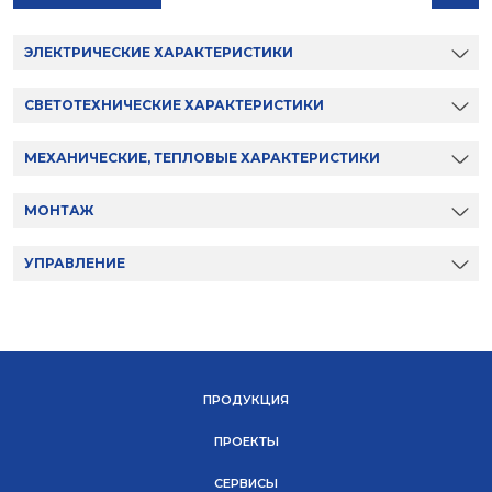
ЭЛЕКТРИЧЕСКИЕ ХАРАКТЕРИСТИКИ
СВЕТОТЕХНИЧЕСКИЕ ХАРАКТЕРИСТИКИ
МЕХАНИЧЕСКИЕ, ТЕПЛОВЫЕ ХАРАКТЕРИСТИКИ
МОНТАЖ
УПРАВЛЕНИЕ
ПРОДУКЦИЯ
ПРОЕКТЫ
СЕРВИСЫ