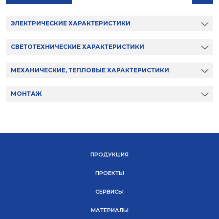
ЭЛЕКТРИЧЕСКИЕ ХАРАКТЕРИСТИКИ
СВЕТОТЕХНИЧЕСКИЕ ХАРАКТЕРИСТИКИ
МЕХАНИЧЕСКИЕ, ТЕПЛОВЫЕ ХАРАКТЕРИСТИКИ
МОНТАЖ
ПРОДУКЦИЯ
ПРОЕКТЫ
СЕРВИСЫ
МАТЕРИАЛЫ