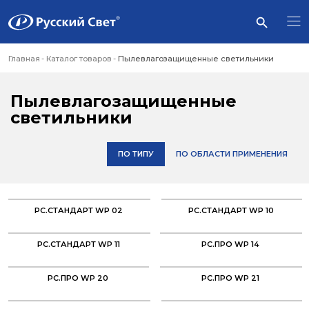
Главная
Каталог товаров
Пылевлагозащищенные светильники
Пылевлагозащищенные
светильники
ПО ТИПУ
ПО ОБЛАСТИ ПРИМЕНЕНИЯ
РС.СТАНДАРТ WP 02
РС.СТАНДАРТ WP 10
РС.СТАНДАРТ WP 11
РС.ПРО WP 14
РС.ПРО WP 20
РС.ПРО WP 21