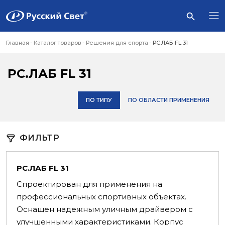
Главная
Каталог товаров
Решения для спорта
РС.ЛАБ FL 31
РС.ЛАБ FL 31
ПО ТИПУ
ПО ОБЛАСТИ ПРИМЕНЕНИЯ
ФИЛЬТР
РС.ЛАБ FL 31
Спроектирован для применения на
профессиональных спортивных объектах.
Оснащен надежным уличным драйвером с
улучшенными характеристиками. Корпус