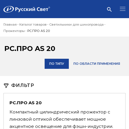
Главная
Каталог товаров
Светильники для шинопровода
Прожекторы
РС.ПРО AS 20
РС.ПРО AS 20
ПО ТИПУ
ПО ОБЛАСТИ ПРИМЕНЕНИЯ
ФИЛЬТР
РС.ПРО AS 20
Компактный цилиндрический прожектор с
линзовой оптикой обеспечивает мощное
акцентное освещение для фэшн-индустрии.