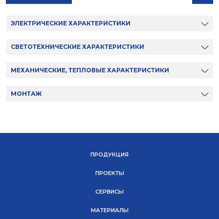
ЭЛЕКТРИЧЕСКИЕ ХАРАКТЕРИСТИКИ
СВЕТОТЕХНИЧЕСКИЕ ХАРАКТЕРИСТИКИ
МЕХАНИЧЕСКИЕ, ТЕПЛОВЫЕ ХАРАКТЕРИСТИКИ
МОНТАЖ
ПРОДУКЦИЯ
ПРОЕКТЫ
СЕРВИСЫ
МАТЕРИАЛЫ