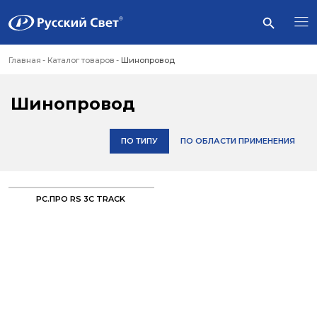
Главная
Каталог товаров
Шинопровод
Шинопровод
ПО ТИПУ
ПО ОБЛАСТИ ПРИМЕНЕНИЯ
PC.ПРО RS 3C TRACK