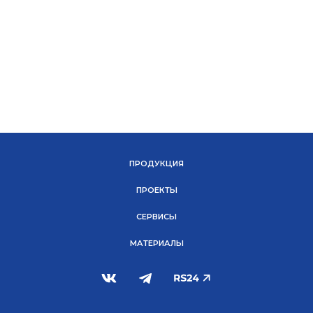
ПРОДУКЦИЯ
ПРОЕКТЫ
СЕРВИСЫ
МАТЕРИАЛЫ