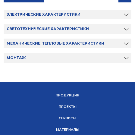
ЭЛЕКТРИЧЕСКИЕ ХАРАКТЕРИСТИКИ
СВЕТОТЕХНИЧЕСКИЕ ХАРАКТЕРИСТИКИ
МЕХАНИЧЕСКИЕ, ТЕПЛОВЫЕ ХАРАКТЕРИСТИКИ
МОНТАЖ
ПРОДУКЦИЯ
ПРОЕКТЫ
СЕРВИСЫ
МАТЕРИАЛЫ