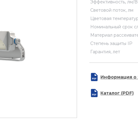
Эффективность, лм/В
Световой поток, лм
Цветовая температур
Номинальный срок с
Материал рассеиват
Степень защиты IP
Гарантия, лет
Информация о 
Каталог (PDF)