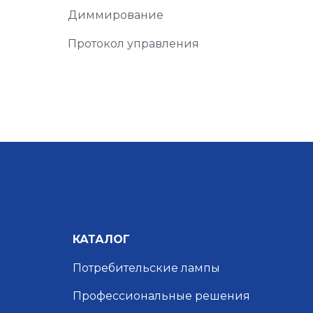
Диммирование
Протокол управления
КАТАЛОГ
Потребительские лампы
Профессиональные решения