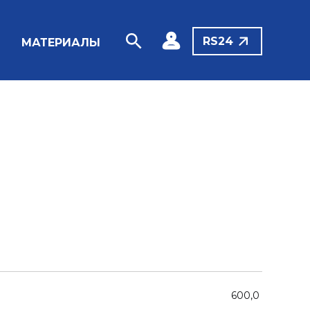
RS24
МАТЕРИАЛЫ
600,0