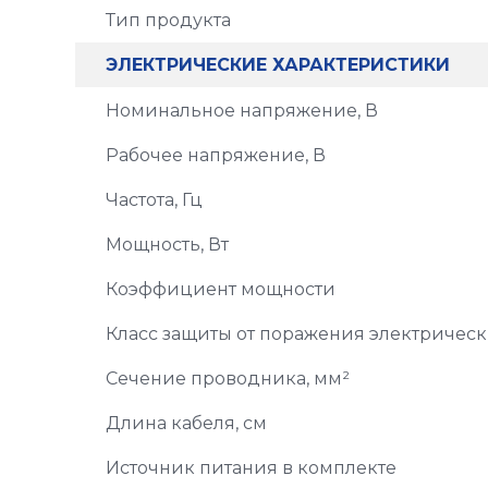
Тип продукта
ЭЛЕКТРИЧЕСКИЕ ХАРАКТЕРИСТИКИ
Номинальное напряжение, В
Рабочее напряжение, В
Частота, Гц
Мощность, Вт
Коэффициент мощности
Класс защиты от поражения электричес
Сечение проводника, мм²
Длина кабеля, см
Источник питания в комплекте