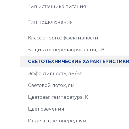
Тип источника питания
Тип подключения
Класс энергоэффективности
Защита от перенапряжения, кВ
СВЕТОТЕХНИЧЕСКИЕ ХАРАКТЕРИСТИК
Эффективность, лм/Вт
Световой поток, лм
Цветовая температура, К
Цвет свечения
Индекс цветопередачи