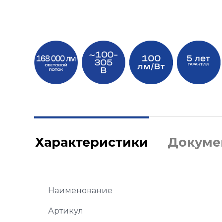
Характеристики
Докуме
Наименование
Артикул