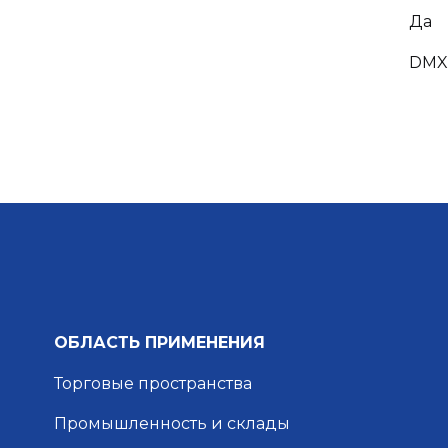
Да
DMX
ОБЛАСТЬ ПРИМЕНЕНИЯ
Торговые пространства
Промышленность и склады