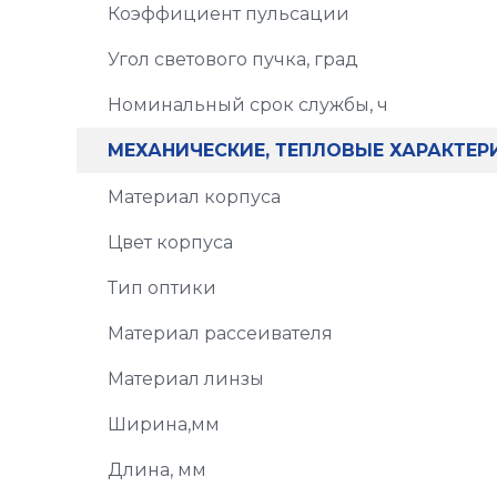
Коэффициент пульсации
Угол светового пучка, град
Номинальный срок службы, ч
МЕХАНИЧЕСКИЕ, ТЕПЛОВЫЕ ХАРАКТЕР
Материал корпуса
Цвет корпуса
Тип оптики
Материал рассеивателя
Материал линзы
Ширина,мм
Длина, мм