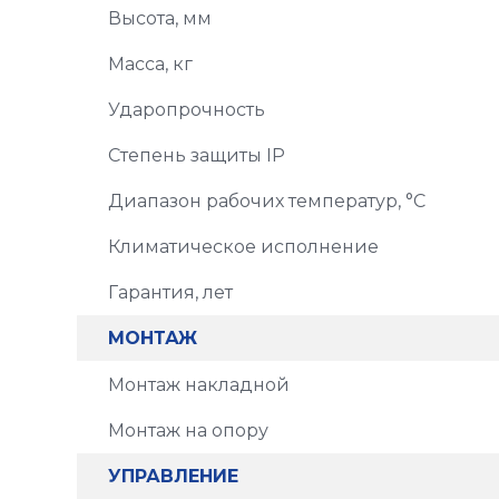
Высота, мм
Масса, кг
Ударопрочность
Степень защиты IP
Диапазон рабочих температур, °C
Климатическое исполнение
Гарантия, лет
МОНТАЖ
Монтаж накладной
Монтаж на опору
УПРАВЛЕНИЕ