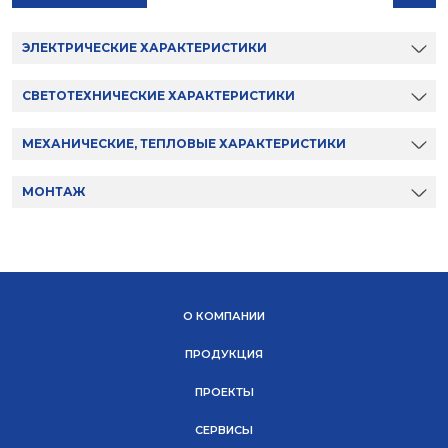
ЭЛЕКТРИЧЕСКИЕ ХАРАКТЕРИСТИКИ
СВЕТОТЕХНИЧЕСКИЕ ХАРАКТЕРИСТИКИ
МЕХАНИЧЕСКИЕ, ТЕПЛОВЫЕ ХАРАКТЕРИСТИКИ
МОНТАЖ
О КОМПАНИИ
ПРОДУКЦИЯ
ПРОЕКТЫ
СЕРВИСЫ