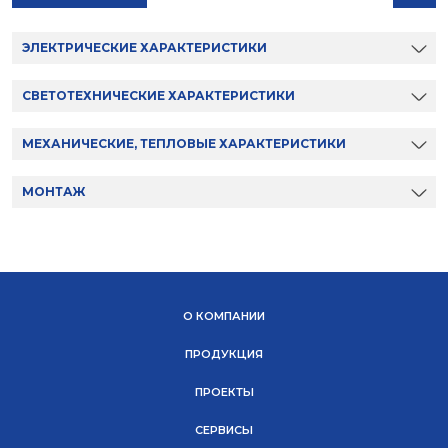
ЭЛЕКТРИЧЕСКИЕ ХАРАКТЕРИСТИКИ
СВЕТОТЕХНИЧЕСКИЕ ХАРАКТЕРИСТИКИ
МЕХАНИЧЕСКИЕ, ТЕПЛОВЫЕ ХАРАКТЕРИСТИКИ
МОНТАЖ
О КОМПАНИИ
ПРОДУКЦИЯ
ПРОЕКТЫ
СЕРВИСЫ