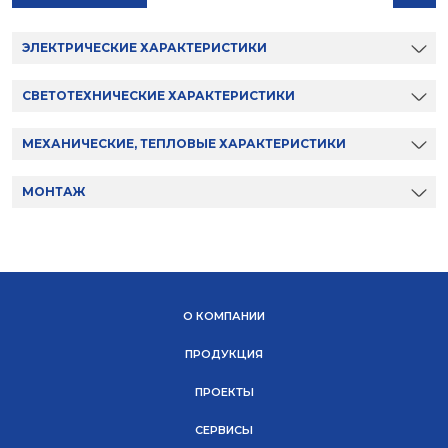
ЭЛЕКТРИЧЕСКИЕ ХАРАКТЕРИСТИКИ
СВЕТОТЕХНИЧЕСКИЕ ХАРАКТЕРИСТИКИ
МЕХАНИЧЕСКИЕ, ТЕПЛОВЫЕ ХАРАКТЕРИСТИКИ
МОНТАЖ
О КОМПАНИИ
ПРОДУКЦИЯ
ПРОЕКТЫ
СЕРВИСЫ