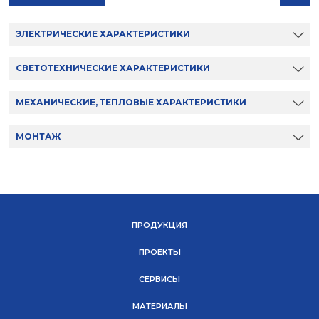
ЭЛЕКТРИЧЕСКИЕ ХАРАКТЕРИСТИКИ
СВЕТОТЕХНИЧЕСКИЕ ХАРАКТЕРИСТИКИ
МЕХАНИЧЕСКИЕ, ТЕПЛОВЫЕ ХАРАКТЕРИСТИКИ
МОНТАЖ
ПРОДУКЦИЯ
ПРОЕКТЫ
СЕРВИСЫ
МАТЕРИАЛЫ