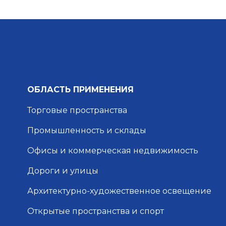
ОБЛАСТЬ ПРИМЕНЕНИЯ
Торговые пространства
Промышленность и склады
Офисы и коммерческая недвижимость
Дороги и улицы
Архитектурно-художественное освещение
Открытые пространства и спорт