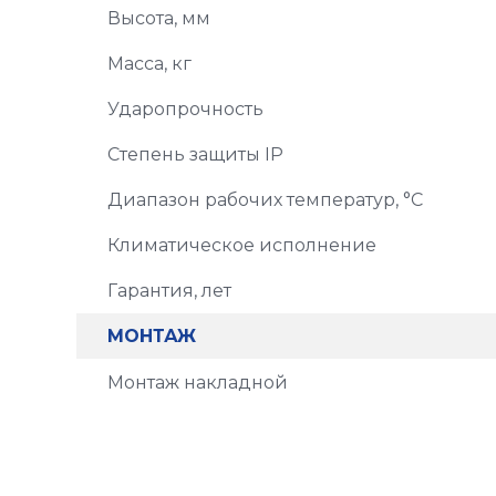
Высота, мм
Масса, кг
Ударопрочность
Степень защиты IP
Диапазон рабочих температур, °C
Климатическое исполнение
Гарантия, лет
МОНТАЖ
Монтаж накладной