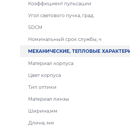
Коэффициент пульсации
Угол светового пучка, град
SDCM
Номинальный срок службы, ч
МЕХАНИЧЕСКИЕ, ТЕПЛОВЫЕ ХАРАКТЕР
Материал корпуса
Цвет корпуса
Тип оптики
Материал линзы
Ширина,мм
Длина, мм