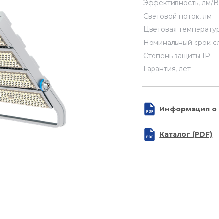
Эффективность, лм/В
Световой поток, лм
Цветовая температур
Номинальный срок с
Степень защиты IP
Гарантия, лет
Информация о 
Каталог (PDF)