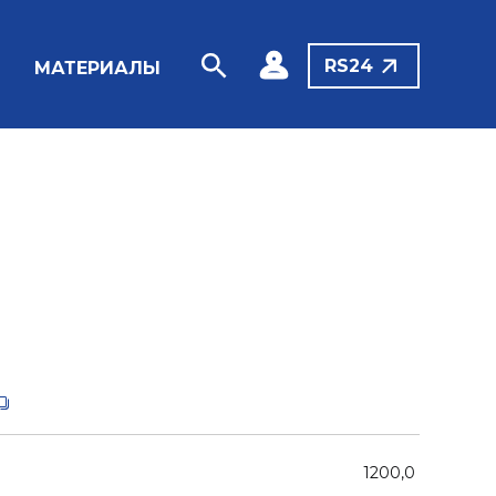
RS24
МАТЕРИАЛЫ
1200,0