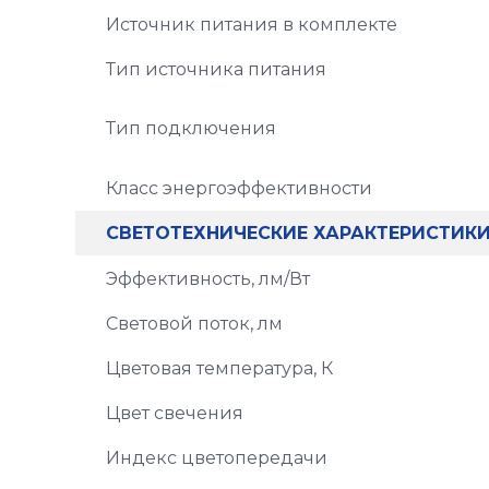
Источник питания в комплекте
Тип источника питания
Тип подключения
Класс энергоэффективности
СВЕТОТЕХНИЧЕСКИЕ ХАРАКТЕРИСТИК
Эффективность, лм/Вт
Световой поток, лм
Цветовая температура, К
Цвет свечения
Индекс цветопередачи