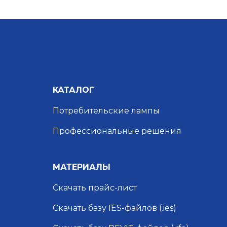
КАТАЛОГ
Потребительские лампы
Профессиональные решения
МАТЕРИАЛЫ
Скачать прайс-лист
Скачать базу IES-файлов (.ies)