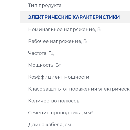
Тип продукта
ЭЛЕКТРИЧЕСКИЕ ХАРАКТЕРИСТИКИ
Номинальное напряжение, В
Рабочее напряжение, В
Частота, Гц
Мощность, Вт
Коэффициент мощности
Класс защиты от поражения электричес
Количество полюсов
Сечение проводника, мм²
Длина кабеля, см