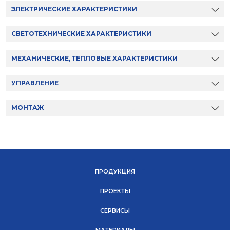
ЭЛЕКТРИЧЕСКИЕ ХАРАКТЕРИСТИКИ
СВЕТОТЕХНИЧЕСКИЕ ХАРАКТЕРИСТИКИ
МЕХАНИЧЕСКИЕ, ТЕПЛОВЫЕ ХАРАКТЕРИСТИКИ
УПРАВЛЕНИЕ
МОНТАЖ
ПРОДУКЦИЯ
ПРОЕКТЫ
СЕРВИСЫ