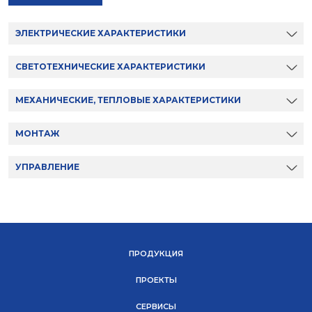
ЭЛЕКТРИЧЕСКИЕ ХАРАКТЕРИСТИКИ
СВЕТОТЕХНИЧЕСКИЕ ХАРАКТЕРИСТИКИ
МЕХАНИЧЕСКИЕ, ТЕПЛОВЫЕ ХАРАКТЕРИСТИКИ
МОНТАЖ
УПРАВЛЕНИЕ
ПРОДУКЦИЯ
ПРОЕКТЫ
СЕРВИСЫ